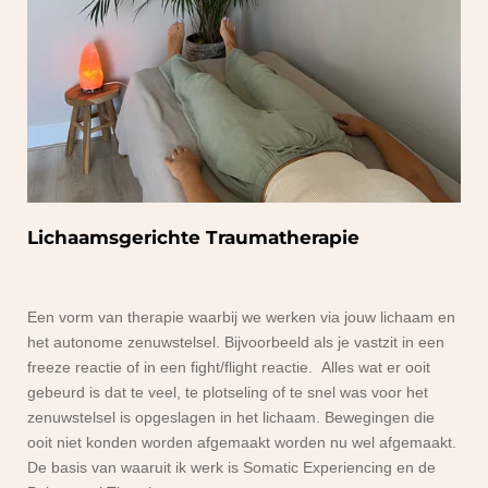
Lichaamsgerichte Traumatherapie
Een vorm van therapie waarbij we werken via jouw lichaam en
het autonome zenuwstelsel. Bijvoorbeeld als je vastzit in een
freeze reactie of in een fight/flight reactie. Alles wat er ooit
gebeurd is dat te veel, te plotseling of te snel was voor het
zenuwstelsel is opgeslagen in het lichaam. Bewegingen die
ooit niet konden worden afgemaakt worden nu wel afgemaakt.
De basis van waaruit ik werk is Somatic Experiencing en de