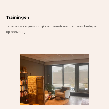
Trainingen
Tarieven voor persoonlijke en teamtrainingen voor bedrijven
op aanvraag