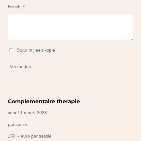
Bericht *
Stuur mij een kopie
Verzenden
Complementaire therapie
vanaf 1 maart 2026
particulier
150, - euro per sessie