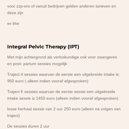
voor zzp-ers of vanuit bedrijven gelden anderen tarieven en
deze zijn
ex btw
Integral PelvIc Therapy (IPT)
Met mijn achtergrond als verloskundige ook voor zwangeren
en post- partum sessies mogelijk
Traject 4 sessies waarvan de eerste een uitgebreide intake is:
950 euro ( alleen indien vooraf afgesproken)
Traject 6 sessies waarvan de eerste sessie een uitgebreide
intake sessie is 1450 euro (alleen indien vooraf afgesproken)
losse herhaal sessie van 2 uur 250 euro (alleen na volgen van
traject)
De sessies duren 2 uur